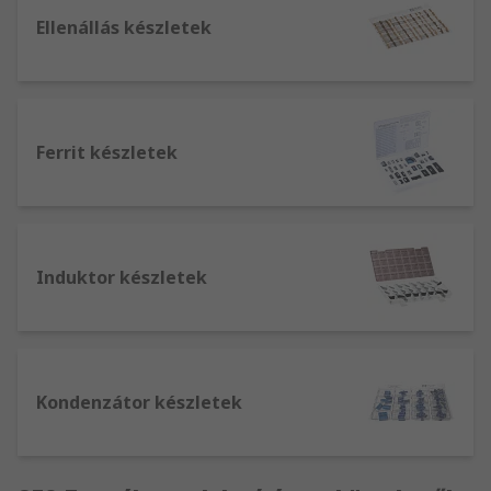
Ellenállás készletek
Ferrit készletek
Induktor készletek
Kondenzátor készletek