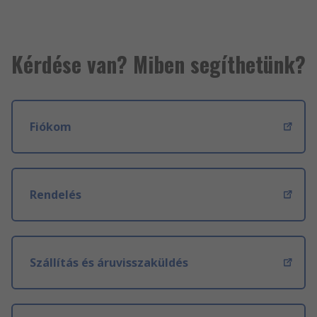
Kérdése van? Miben segíthetünk?
Fiókom
Rendelés
Szállítás és áruvisszaküldés