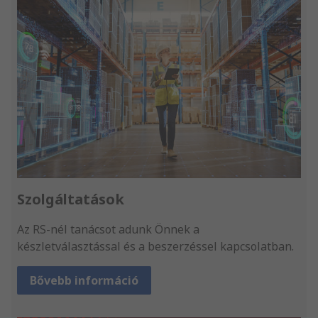
Szolgáltatások
Az RS-nél tanácsot adunk Önnek a
készletválasztással és a beszerzéssel kapcsolatban.
Bővebb információ