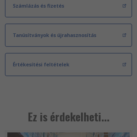
Számlázás és fizetés
Tanúsítványok és újrahasznosítás
Értékesítési feltételek
Ez is érdekelheti...