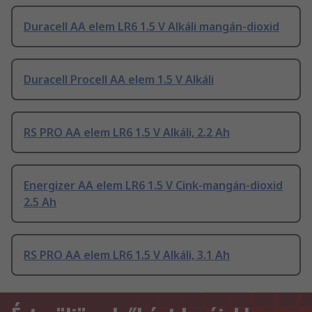
Duracell AA elem LR6 1.5 V Alkáli mangán-dioxid
Duracell Procell AA elem 1.5 V Alkáli
RS PRO AA elem LR6 1.5 V Alkáli, 2.2 Ah
Energizer AA elem LR6 1.5 V Cink-mangán-dioxid
2.5 Ah
RS PRO AA elem LR6 1.5 V Alkáli, 3.1 Ah