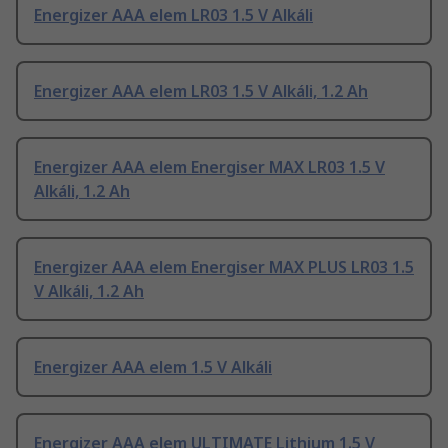
Energizer AAA elem LR03 1.5 V Alkáli
Energizer AAA elem LR03 1.5 V Alkáli, 1.2 Ah
Energizer AAA elem Energiser MAX LR03 1.5 V
Alkáli, 1.2 Ah
Energizer AAA elem Energiser MAX PLUS LR03 1.5
V Alkáli, 1.2 Ah
Energizer AAA elem 1.5 V Alkáli
Energizer AAA elem ULTIMATE Lithium 1.5 V