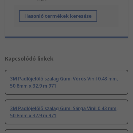
Hasonló termékek keresése
Kapcsolódó linkek
3M Padlójelölő szalag Gumi Vörös Vinil 0.43 mm,
50.8mm x 32.9 m 971
3M Padlójelölő szalag Gumi Sárga Vinil 0.43 mm,
50.8mm x 32.9 m 971