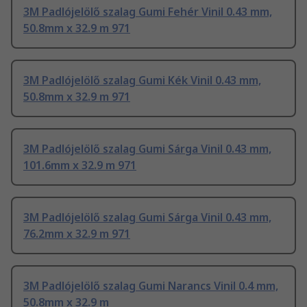
3M Padlójelölő szalag Gumi Fehér Vinil 0.43 mm,
50.8mm x 32.9 m 971
3M Padlójelölő szalag Gumi Kék Vinil 0.43 mm,
50.8mm x 32.9 m 971
3M Padlójelölő szalag Gumi Sárga Vinil 0.43 mm,
101.6mm x 32.9 m 971
3M Padlójelölő szalag Gumi Sárga Vinil 0.43 mm,
76.2mm x 32.9 m 971
3M Padlójelölő szalag Gumi Narancs Vinil 0.4 mm,
50.8mm x 32.9 m