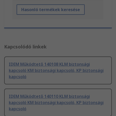
Hasonló termékek keresése
Kapcsolódó linkek
IDEM Működtető 140108 KLM biztonsági
kapcsoló KM biztonsági kapcsoló, KP biztonsági
kapcsoló
IDEM Működtető 140110 KLM biztonsági
kapcsoló KM biztonsági kapcsoló, KP biztonsági
kapcsoló