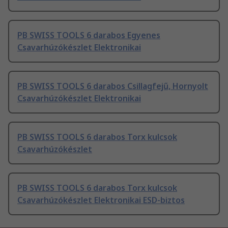
PB SWISS TOOLS 6 darabos Egyenes
Csavarhúzókészlet Elektronikai
PB SWISS TOOLS 6 darabos Csillagfejű, Hornyolt
Csavarhúzókészlet Elektronikai
PB SWISS TOOLS 6 darabos Torx kulcsok
Csavarhúzókészlet
PB SWISS TOOLS 6 darabos Torx kulcsok
Csavarhúzókészlet Elektronikai ESD-biztos