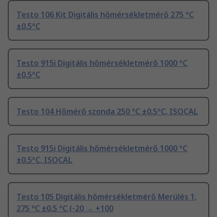
Testo 106 Kit Digitális hőmérsékletmérő 275 °C
±0.5°C
Testo 915i Digitális hőmérsékletmérő 1000 °C
±0.5°C
Testo 104 Hőmérő szonda 250 °C ±0.5°C, ISOCAL
Testo 915i Digitális hőmérsékletmérő 1000 °C
±0.5°C, ISOCAL
Testo 105 Digitális hőmérsékletmérő Merülés 1,
275 °C ±0.5 °C (-20 → +100