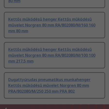
80 mm
Kettős működésű henger Kettős működésű
művelet Norgren 80 mm RA/802080/M/160 160
mm 80 mm
Kettős működésű henger Kettős működésű
művelet Norgren 80 mm RA/802080/M/100 100
mm 217.5 mm
Dugattyúrudas pneumatikus munkahenger
Kettős működésű művelet Norgren 80 mm
PRA/802080/M/250 250 mm PRA 802