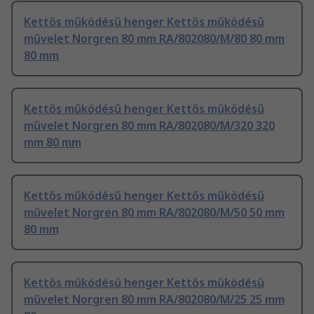
Kettős működésű henger Kettős működésű
művelet Norgren 80 mm RA/802080/M/80 80 mm
80 mm
Kettős működésű henger Kettős működésű
művelet Norgren 80 mm RA/802080/M/320 320
mm 80 mm
Kettős működésű henger Kettős működésű
művelet Norgren 80 mm RA/802080/M/50 50 mm
80 mm
Kettős működésű henger Kettős működésű
művelet Norgren 80 mm RA/802080/M/25 25 mm