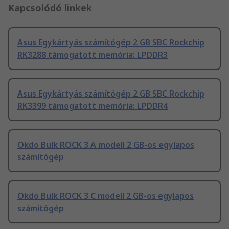
Kapcsolódó linkek
Asus Egykártyás számítógép 2 GB SBC Rockchip
RK3288 támogatott memória: LPDDR3
Asus Egykártyás számítógép 2 GB SBC Rockchip
RK3399 támogatott memória: LPDDR4
Okdo Bulk ROCK 3 A modell 2 GB-os egylapos
számítógép
Okdo Bulk ROCK 3 C modell 2 GB-os egylapos
számítógép