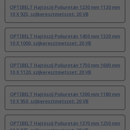
OPTIBELT Hajtószíj Poliuretán 1230 mm 1120 mm
10 X 925, szíjkeresztmetszet: 20 VB
OPTIBELT Hajtószíj Poliuretán 1450 mm 1320 mm
10 X 1000, szíjkeresztmetszet: 20 VB
OPTIBELT Hajtószíj Poliuretán 1750 mm 1600 mm
10 X 1120, szíjkeresztmetszet: 20 VB
OPTIBELT Hajtószíj Poliuretán 1300 mm 1180 mm
10 X 950, szíjkeresztmetszet: 20 VB
OPTIBELT Hajtószíj Poliuretán 1370 mm 1250 mm