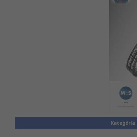
Kategória