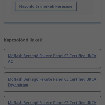
Hasonló termékek keresése
Kapcsolódó linkek
Moflash Berregő Fekete Panel CE Certified UKCA
AC
Moflash Berregő Fekete Panel CE Certified UKCA
Egyenáram
Moflash Berregő Fekete Panel CE Certified UKCA