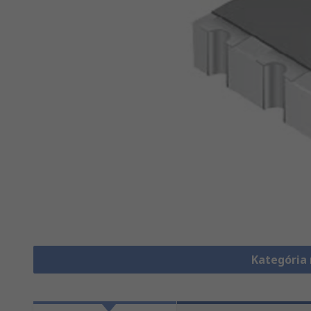
Kategória