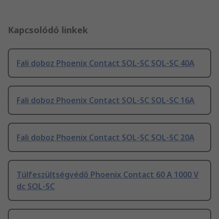
Kapcsolódó linkek
Fali doboz Phoenix Contact SOL-SC SOL-SC 40A
Fali doboz Phoenix Contact SOL-SC SOL-SC 16A
Fali doboz Phoenix Contact SOL-SC SOL-SC 20A
Túlfeszültségvédő Phoenix Contact 60 A 1000 V
dc SOL-SC