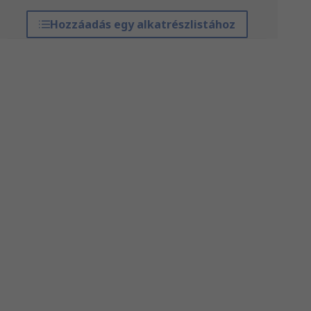
Hozzáadás egy alkatrészlistához