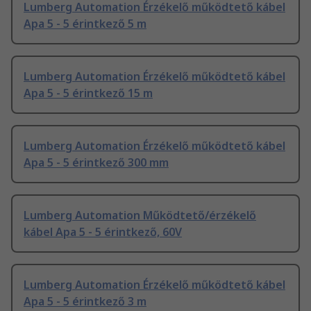
Lumberg Automation Érzékelő működtető kábel
Apa 5 - 5 érintkező 5 m
Lumberg Automation Érzékelő működtető kábel
Apa 5 - 5 érintkező 15 m
Lumberg Automation Érzékelő működtető kábel
Apa 5 - 5 érintkező 300 mm
Lumberg Automation Működtető/érzékelő
kábel Apa 5 - 5 érintkező, 60V
Lumberg Automation Érzékelő működtető kábel
Apa 5 - 5 érintkező 3 m