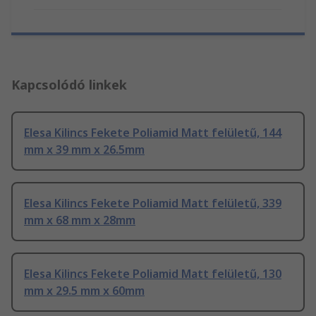
Kapcsolódó linkek
Elesa Kilincs Fekete Poliamid Matt felületű, 144
mm x 39 mm x 26.5mm
Elesa Kilincs Fekete Poliamid Matt felületű, 339
mm x 68 mm x 28mm
Elesa Kilincs Fekete Poliamid Matt felületű, 130
mm x 29.5 mm x 60mm