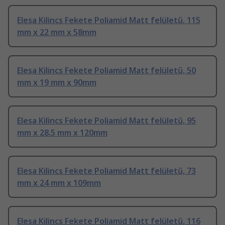
Elesa Kilincs Fekete Poliamid Matt felületű, 115
mm x 22 mm x 58mm
Elesa Kilincs Fekete Poliamid Matt felületű, 50
mm x 19 mm x 90mm
Elesa Kilincs Fekete Poliamid Matt felületű, 95
mm x 28.5 mm x 120mm
Elesa Kilincs Fekete Poliamid Matt felületű, 73
mm x 24 mm x 109mm
Elesa Kilincs Fekete Poliamid Matt felületű, 116