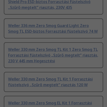
Shield Pro ESD-biztos Forrasztási füstelszívó
„Szűrő megtelt” riasztás, 230V 435
Weller 336 mm Zero Smog Guard Light Zero
Smog TL ESD-biztos Forrasztási füstelszívó 74 W
Weller 330 mm Zero Smog TL Kit 1 Zero Smog TL
Forrasztási füstelszívó „Szűrő megtelt” riasztás,
230 V 445 mm Hegesztési
Weller 330 mm Zero Smog TL Kit 1 Forrasztási
füstelszívó „Szűrő megtelt” riasztás 120 W
Weller 330 mm Zero Smog EL Kit 1 Forrasztási