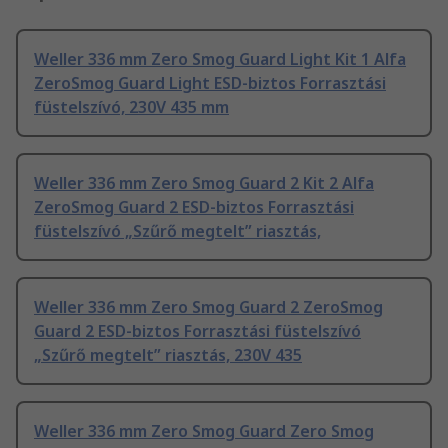
Weller 336 mm Zero Smog Guard Light Kit 1 Alfa
ZeroSmog Guard Light ESD-biztos Forrasztási
füstelszívó, 230V 435 mm
Weller 336 mm Zero Smog Guard 2 Kit 2 Alfa
ZeroSmog Guard 2 ESD-biztos Forrasztási
füstelszívó „Szűrő megtelt” riasztás,
Weller 336 mm Zero Smog Guard 2 ZeroSmog
Guard 2 ESD-biztos Forrasztási füstelszívó
„Szűrő megtelt” riasztás, 230V 435
Weller 336 mm Zero Smog Guard Zero Smog