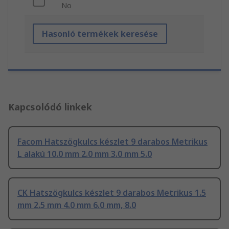
No
Hasonló termékek keresése
Kapcsolódó linkek
Facom Hatszögkulcs készlet 9 darabos Metrikus
L alakú 10.0 mm 2.0 mm 3.0 mm 5.0
CK Hatszögkulcs készlet 9 darabos Metrikus 1.5
mm 2.5 mm 4.0 mm 6.0 mm, 8.0