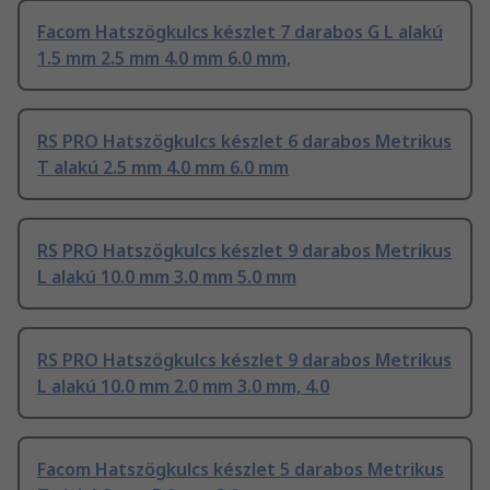
Facom Hatszögkulcs készlet 7 darabos G L alakú
1.5 mm 2.5 mm 4.0 mm 6.0 mm,
RS PRO Hatszögkulcs készlet 6 darabos Metrikus
T alakú 2.5 mm 4.0 mm 6.0 mm
RS PRO Hatszögkulcs készlet 9 darabos Metrikus
L alakú 10.0 mm 3.0 mm 5.0 mm
RS PRO Hatszögkulcs készlet 9 darabos Metrikus
L alakú 10.0 mm 2.0 mm 3.0 mm, 4.0
Facom Hatszögkulcs készlet 5 darabos Metrikus