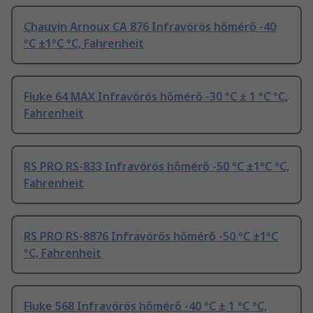
Chauvin Arnoux CA 876 Infravörös hőmérő -40
°C ±1°C °C, Fahrenheit
Fluke 64 MAX Infravörös hőmérő -30 °C ± 1 °C °C,
Fahrenheit
RS PRO RS-833 Infravörös hőmérő -50 °C ±1°C °C,
Fahrenheit
RS PRO RS-8876 Infravörös hőmérő -50 °C ±1°C
°C, Fahrenheit
Fluke 568 Infravörös hőmérő -40 °C ± 1 °C °C,