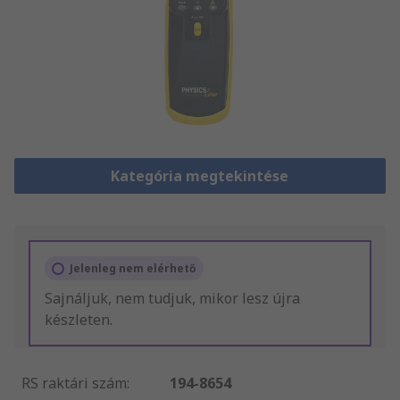
Kategória megtekintése
Jelenleg nem elérhető
Sajnáljuk, nem tudjuk, mikor lesz újra
készleten.
RS raktári szám
:
194-8654