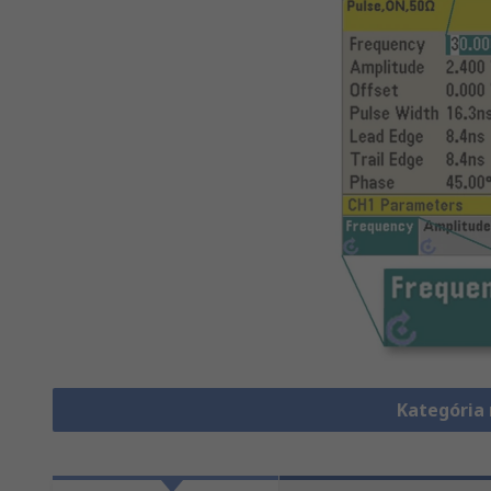
Kategória