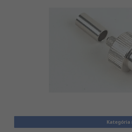
Kategória