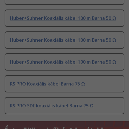
Huber+Suhner Koaxiális kábel 100 m Barna 50 Ω
Huber+Suhner Koaxiális kábel 100 m Barna 50 Ω
Huber+Suhner Koaxiális kábel 100 m Barna 50 Ω
RS PRO Koaxiális kábel Barna 75 Ω
RS PRO SDI koaxiális kábel Barna 75 Ω