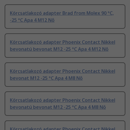
Körcsatlakozó adapter Brad from Molex 90 °C,
-25 °C Apa 4 M12 Nő
Körcsatlakozó adapter Phoenix Contact Nikkel
bevonatú bevonat M12 -25 °C Apa 4 M12 Nő
Körcsatlakozó adapter Phoenix Contact Nikkel
bevonat M12 -25 °C Apa 4 M8 Nő
Körcsatlakozó adapter Phoenix Contact Nikkel
bevonatú bevonat M12 -25 °C Apa 4 M8 Nő
Körcsatlakozó adapter Phoenix Contact Nikkel