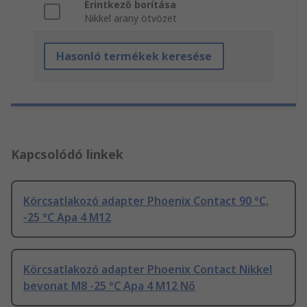
Érintkező borítása
Nikkel arany ötvözet
Hasonló termékek keresése
Kapcsolódó linkek
Körcsatlakozó adapter Phoenix Contact 90 °C,
-25 °C Apa 4 M12
Körcsatlakozó adapter Phoenix Contact Nikkel
bevonat M8 -25 °C Apa 4 M12 Nő