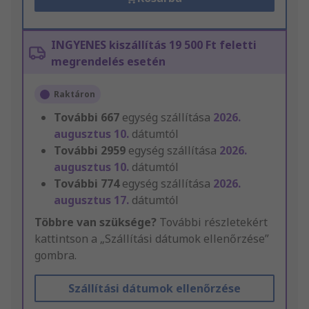
INGYENES kiszállítás 19 500 Ft feletti
megrendelés esetén
Raktáron
További
667
egység szállítása
2026.
augusztus 10.
dátumtól
További
2959
egység szállítása
2026.
augusztus 10.
dátumtól
További
774
egység szállítása
2026.
augusztus 17.
dátumtól
Többre van szüksége?
További részletekért
kattintson a „Szállítási dátumok ellenőrzése”
gombra.
Szállítási dátumok ellenőrzése