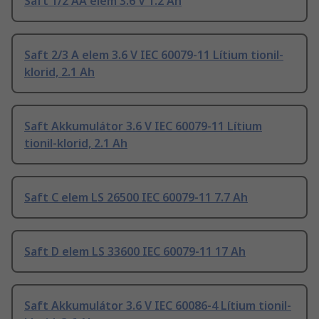
Saft 1/2 AA elem 3.6 V 1.2 Ah
Saft 2/3 A elem 3.6 V IEC 60079-11 Lítium tionil-
klorid, 2.1 Ah
Saft Akkumulátor 3.6 V IEC 60079-11 Lítium
tionil-klorid, 2.1 Ah
Saft C elem LS 26500 IEC 60079-11 7.7 Ah
Saft D elem LS 33600 IEC 60079-11 17 Ah
Saft Akkumulátor 3.6 V IEC 60086-4 Lítium tionil-