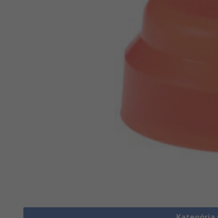
Kategória