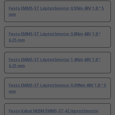
Festo EMMS-ST Léptetőmotor 0.5Nm 48V 1.8 ° 5
mm
Festo EMMS-ST Léptetőmotor 0.8Nm 48V 1.8 °
6.35 mm
Festo EMMS-ST Léptetőmotor 1.4Nm 48V 1.8 °
6.35 mm
Festo EMMS-ST Léptetőmotor 0.09Nm 48V 1.8 ° 5
mm
Festo Kábel NEBM EMMS-ST-42 léptetőmotor,