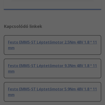
Kapcsolódó linkek
Festo EMMS-ST Léptetőmotor 2.5Nm 48V 1.8 ° 11
mm
Festo EMMS-ST Léptetőmotor 9.3Nm 48V 1.8 ° 11
mm
Festo EMMS-ST Léptetőmotor 5.9Nm 48V 1.8 ° 11
mm