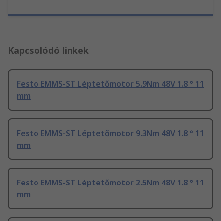
Kapcsolódó linkek
Festo EMMS-ST Léptetőmotor 5.9Nm 48V 1.8 ° 11
mm
Festo EMMS-ST Léptetőmotor 9.3Nm 48V 1.8 ° 11
mm
Festo EMMS-ST Léptetőmotor 2.5Nm 48V 1.8 ° 11
mm