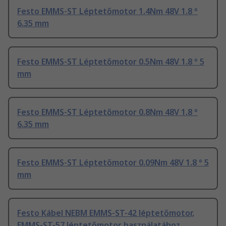
Festo EMMS-ST Léptetőmotor 1.4Nm 48V 1.8 °
6.35 mm
Festo EMMS-ST Léptetőmotor 0.5Nm 48V 1.8 ° 5
mm
Festo EMMS-ST Léptetőmotor 0.8Nm 48V 1.8 °
6.35 mm
Festo EMMS-ST Léptetőmotor 0.09Nm 48V 1.8 ° 5
mm
Festo Kábel NEBM EMMS-ST-42 léptetőmotor,
EMMS-ST-57 léptetőmotor használatához