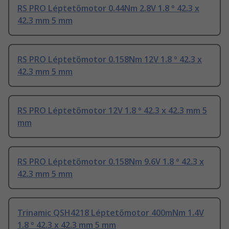
RS PRO Léptetőmotor 0.44Nm 2.8V 1.8 ° 42.3 x
42.3 mm 5 mm
RS PRO Léptetőmotor 0.158Nm 12V 1.8 ° 42.3 x
42.3 mm 5 mm
RS PRO Léptetőmotor 12V 1.8 ° 42.3 x 42.3 mm 5
mm
RS PRO Léptetőmotor 0.158Nm 9.6V 1.8 ° 42.3 x
42.3 mm 5 mm
Trinamic QSH4218 Léptetőmotor 400mNm 1.4V
1.8 ° 42.3 x 42.3 mm 5 mm