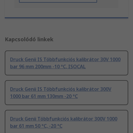
Kapcsolódó linkek
Druck Genii IS Többfunkciós kalibrátor 30V 1000
bar 96 mm 200mm -10 °C, ISOCAL
Druck Genii IS Többfunkciós kalibrátor 300V
1000 bar 61 mm 130mm -20 °C
Druck Genii Többfunkciós kalibrátor 300V 1000
bar 61 mm 50 °C, -20 °C