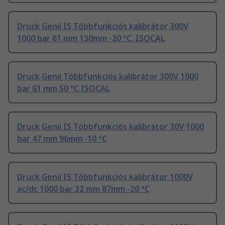
Druck Genii IS Többfunkciós kalibrátor 300V
1000 bar 61 mm 130mm -20 °C, ISOCAL
Druck Genii Többfunkciós kalibrátor 300V 1000
bar 61 mm 50 °C ISOCAL
Druck Genii IS Többfunkciós kalibrátor 30V 1000
bar 47 mm 96mm -10 °C
Druck Genii IS Többfunkciós kalibrátor 1000V
ac/dc 1000 bar 32 mm 87mm -20 °C