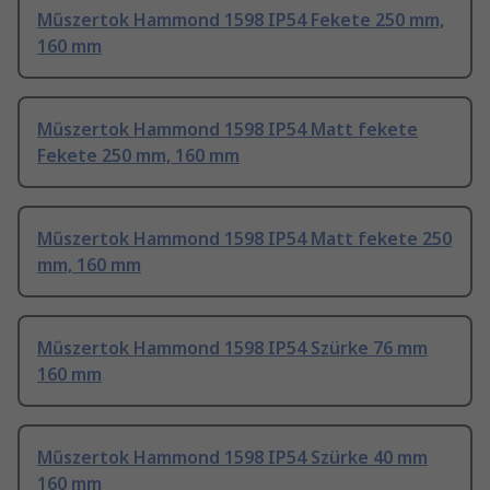
Műszertok Hammond 1598 IP54 Fekete 250 mm,
160 mm
Műszertok Hammond 1598 IP54 Matt fekete
Fekete 250 mm, 160 mm
Műszertok Hammond 1598 IP54 Matt fekete 250
mm, 160 mm
Műszertok Hammond 1598 IP54 Szürke 76 mm
160 mm
Műszertok Hammond 1598 IP54 Szürke 40 mm
160 mm