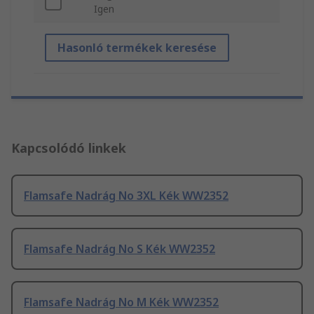
Igen
Hasonló termékek keresése
Kapcsolódó linkek
Flamsafe Nadrág No 3XL Kék WW2352
Flamsafe Nadrág No S Kék WW2352
Flamsafe Nadrág No M Kék WW2352