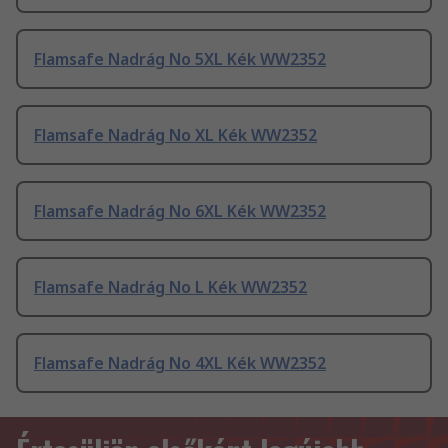
Flamsafe Nadrág No 5XL Kék WW2352
Flamsafe Nadrág No XL Kék WW2352
Flamsafe Nadrág No 6XL Kék WW2352
Flamsafe Nadrág No L Kék WW2352
Flamsafe Nadrág No 4XL Kék WW2352