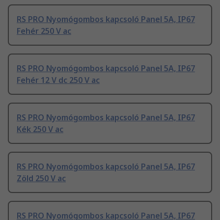
RS PRO Nyomógombos kapcsoló Panel 5A, IP67
Fehér 250 V ac
RS PRO Nyomógombos kapcsoló Panel 5A, IP67
Fehér 12 V dc 250 V ac
RS PRO Nyomógombos kapcsoló Panel 5A, IP67
Kék 250 V ac
RS PRO Nyomógombos kapcsoló Panel 5A, IP67
Zöld 250 V ac
RS PRO Nyomógombos kapcsoló Panel 5A, IP67