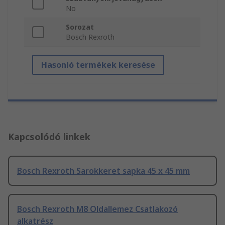
No
Sorozat
Bosch Rexroth
Hasonló termékek keresése
Kapcsolódó linkek
Bosch Rexroth Sarokkeret sapka 45 x 45 mm
Bosch Rexroth M8 Oldallemez Csatlakozó
alkatrész