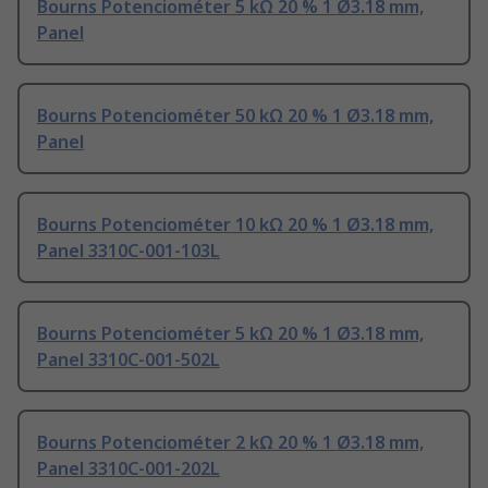
Bourns Potenciométer 5 kΩ 20 % 1 Ø3.18 mm,
Panel
Bourns Potenciométer 50 kΩ 20 % 1 Ø3.18 mm,
Panel
Bourns Potenciométer 10 kΩ 20 % 1 Ø3.18 mm,
Panel 3310C-001-103L
Bourns Potenciométer 5 kΩ 20 % 1 Ø3.18 mm,
Panel 3310C-001-502L
Bourns Potenciométer 2 kΩ 20 % 1 Ø3.18 mm,
Panel 3310C-001-202L