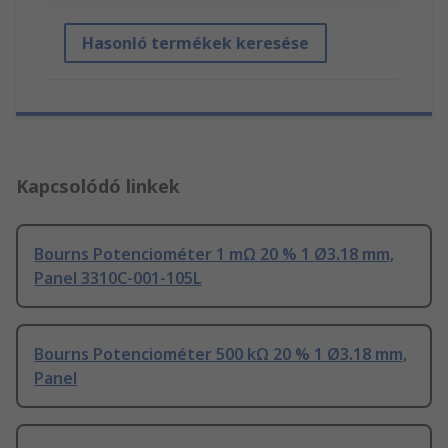
Hasonló termékek keresése
Kapcsolódó linkek
Bourns Potenciométer 1 mΩ 20 % 1 Ø3.18 mm,
Panel 3310C-001-105L
Bourns Potenciométer 500 kΩ 20 % 1 Ø3.18 mm,
Panel