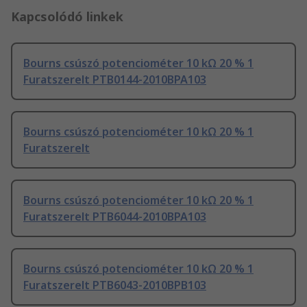
Kapcsolódó linkek
Bourns csúszó potenciométer 10 kΩ 20 % 1
Furatszerelt PTB0144-2010BPA103
Bourns csúszó potenciométer 10 kΩ 20 % 1
Furatszerelt
Bourns csúszó potenciométer 10 kΩ 20 % 1
Furatszerelt PTB6044-2010BPA103
Bourns csúszó potenciométer 10 kΩ 20 % 1
Furatszerelt PTB6043-2010BPB103