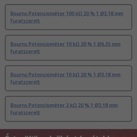
Bourns Potenciométer 100 kΩ 20 % 1 Ø3.18 mm
Furatszerelt
Bourns Potenciométer 10 kΩ 20 % 1 Ø6.35 mm
Furatszerelt
Bourns Potenciométer 10 kΩ 20 % 1 Ø3.18 mm
Furatszerelt
Bourns Potenciométer 2 kΩ 20 % 1 Ø3.18 mm
Furatszerelt