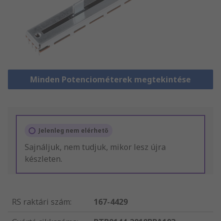
Minden Potenciométerek megtekintése
Jelenleg nem elérhető
Sajnáljuk, nem tudjuk, mikor lesz újra
készleten.
RS raktári szám
:
167-4429