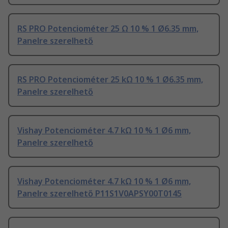
RS PRO Potenciométer 25 Ω 10 % 1 Ø6.35 mm,
Panelre szerelhető
RS PRO Potenciométer 25 kΩ 10 % 1 Ø6.35 mm,
Panelre szerelhető
Vishay Potenciométer 4.7 kΩ 10 % 1 Ø6 mm,
Panelre szerelhető
Vishay Potenciométer 4.7 kΩ 10 % 1 Ø6 mm,
Panelre szerelhető P11S1V0APSY00T0145