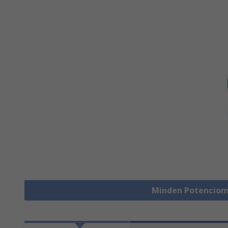
Minden Potenciom