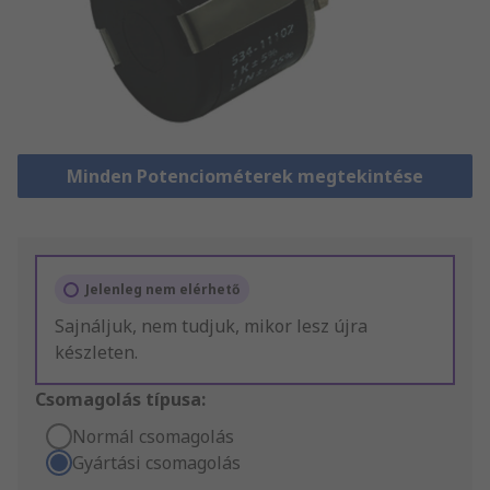
Minden Potenciométerek megtekintése
Jelenleg nem elérhető
Sajnáljuk, nem tudjuk, mikor lesz újra
készleten.
Csomagolás típusa:
Normál csomagolás
Gyártási csomagolás