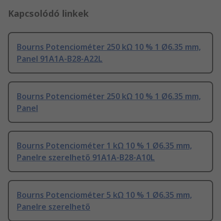
Kapcsolódó linkek
Bourns Potenciométer 250 kΩ 10 % 1 Ø6.35 mm,
Panel 91A1A-B28-A22L
Bourns Potenciométer 250 kΩ 10 % 1 Ø6.35 mm,
Panel
Bourns Potenciométer 1 kΩ 10 % 1 Ø6.35 mm,
Panelre szerelhető 91A1A-B28-A10L
Bourns Potenciométer 5 kΩ 10 % 1 Ø6.35 mm,
Panelre szerelhető