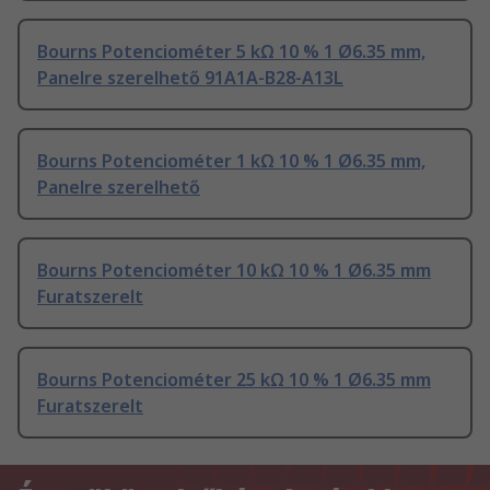
Bourns Potenciométer 5 kΩ 10 % 1 Ø6.35 mm,
Panelre szerelhető 91A1A-B28-A13L
Bourns Potenciométer 1 kΩ 10 % 1 Ø6.35 mm,
Panelre szerelhető
Bourns Potenciométer 10 kΩ 10 % 1 Ø6.35 mm
Furatszerelt
Bourns Potenciométer 25 kΩ 10 % 1 Ø6.35 mm
Furatszerelt