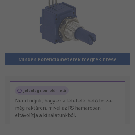
Minden Potenciométerek megtekintése
Jelenleg nem elérhető
Nem tudjuk, hogy ez a tétel elérhető lesz-e
még raktáron, mivel az RS hamarosan
eltávolítja a kínálatunkból.