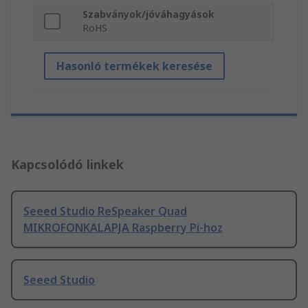
Szabványok/jóváhagyások
RoHS
Hasonló termékek keresése
Kapcsolódó linkek
Seeed Studio ReSpeaker Quad
MIKROFONKALAPJA Raspberry Pi-hoz
Seeed Studio