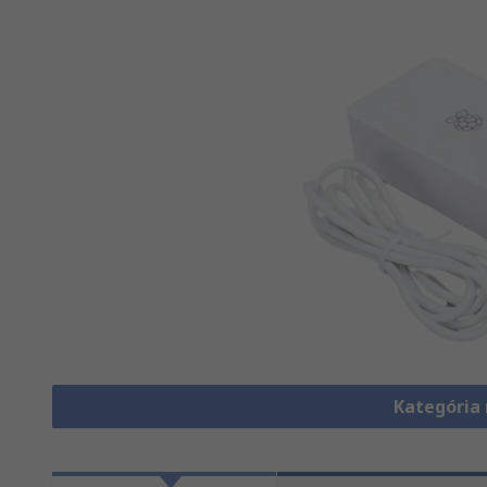
Kategória