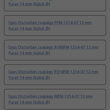
furat 14 mm (külső Ø)
Igus Osztatlan csapágy PFM-1214-07 12 mm
furat 14 mm (külső Ø)
Igus Osztatlan csapágy A180FM-1214-07 12 mm
furat 14 mm (külső Ø)
Igus Osztatlan csapágy P210FM-1214-07 12 mm
furat 14 mm (külső Ø)
Igus Osztatlan csapágy MFM-1214-07 12 mm
furat 14 mm (külső Ø)