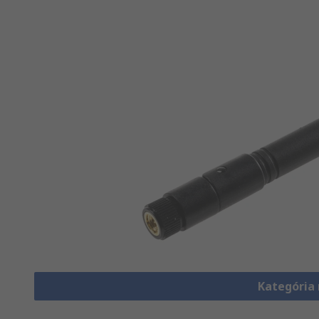
Kategória