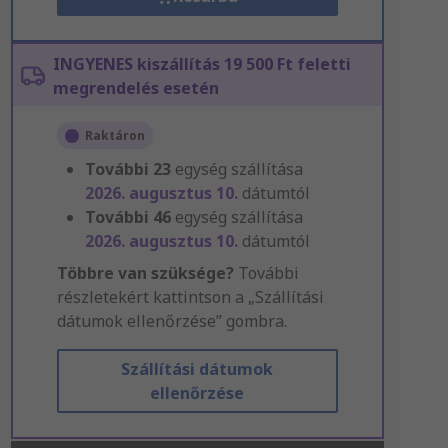
INGYENES kiszállítás 19 500 Ft feletti
megrendelés esetén
Raktáron
További
23
egység szállítása
2026. augusztus 10.
dátumtól
További
46
egység szállítása
2026. augusztus 10.
dátumtól
Többre van szüksége?
További
részletekért kattintson a „Szállítási
dátumok ellenőrzése” gombra.
Szállítási dátumok
ellenőrzése