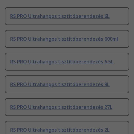
RS PRO Ultrahangos tisztítóberendezés 6L
RS PRO Ultrahangos tisztítóberendezés 600ml
RS PRO Ultrahangos tisztítóberendezés 6.5L
RS PRO Ultrahangos tisztítóberendezés 9L
RS PRO Ultrahangos tisztítóberendezés 27L
RS PRO Ultrahangos tisztítóberendezés 2L