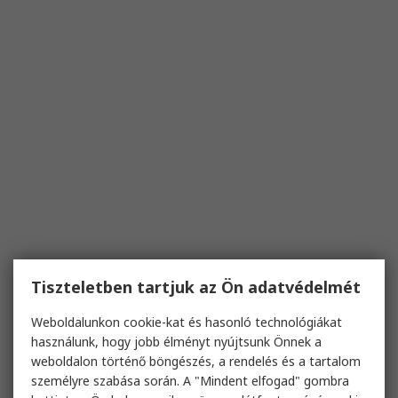
Tiszteletben tartjuk az Ön adatvédelmét
Weboldalunkon cookie-kat és hasonló technológiákat
használunk, hogy jobb élményt nyújtsunk Önnek a
weboldalon történő böngészés, a rendelés és a tartalom
személyre szabása során. A "Mindent elfogad" gombra