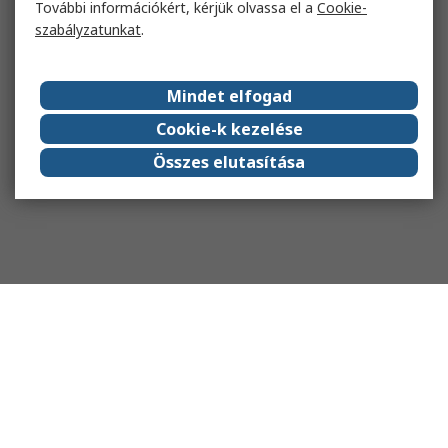
További információkért, kérjük olvassa el a
Cookie-
szabályzatunkat
.
Mindet elfogad
Cookie-k kezelése
Összes elutasítása