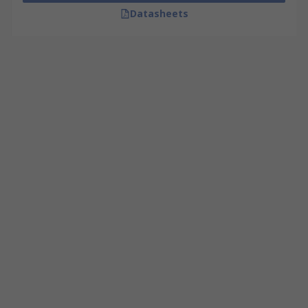
Datasheets