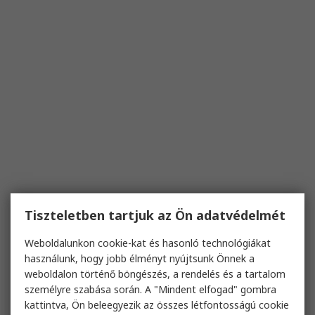
Tiszteletben tartjuk az Ön adatvédelmét
Weboldalunkon cookie-kat és hasonló technológiákat
használunk, hogy jobb élményt nyújtsunk Önnek a
weboldalon történő böngészés, a rendelés és a tartalom
személyre szabása során. A "Mindent elfogad" gombra
kattintva, Ön beleegyezik az összes létfontosságú cookie